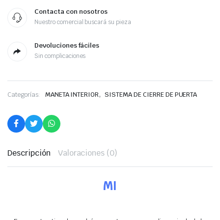
Contacta con nosotros
Nuestro comercial buscará su pieza
Devoluciones fáciles
Sin complicaciones
,
Categorías:
MANETA INTERIOR
SISTEMA DE CIERRE DE PUERTA
Descripción
Valoraciones (0)
MI