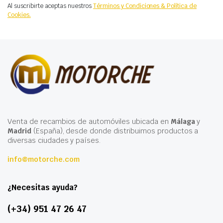
Al suscribirte aceptas nuestros
Términos y Condiciones & Política de
Cookies.
Venta de recambios de automóviles ubicada en
Málaga
y
Madrid
(España), desde donde distribuimos productos a
diversas ciudades y países.
info@motorche.com
¿Necesitas ayuda?
(+34) 951 47 26 47