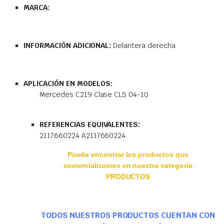
MARCA:
INFORMACIÓN ADICIONAL:
Delantera derecha
APLICACIÓN EN MODELOS:
Mercedes C219 Clase CLS 04-10
REFERENCIAS EQUIVALENTES:
2117660224 A2117660224
Puede encontrar los productos que
comercializamos en nuestra categoría
PRODUCTOS
TODOS NUESTROS PRODUCTOS CUENTAN CON