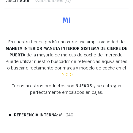
Descripción
Valoraciones (0)
MI
En nuestra tienda podrá encontrar una amplia variedad de
MANETA INTERIOR MANETA INTERIOR SISTEMA DE CIERRE DE
PUERTA
de la mayoría de marcas de coche del mercado.
Puede utilizar nuestro buscador de referencias equivalentes
o buscar directamente por marca y modelo de coche en el
INICIO
Todos nuestros productos son
NUEVOS
y se entregan
perfectamente embalados en cajas.
REFERENCIA INTERNA:
MI-240