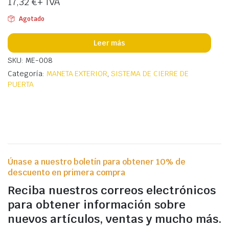
17,32
€
+ IVA
Agotado
Leer más
SKU: ME-008
Categoría:
MANETA EXTERIOR
,
SISTEMA DE CIERRE DE
PUERTA
Únase a nuestro boletín para obtener 10% de
descuento en primera compra
Reciba nuestros correos electrónicos
para obtener información sobre
nuevos artículos, ventas y mucho más.