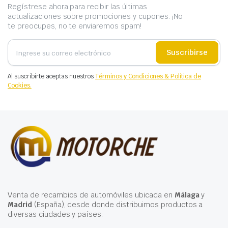
Regístrese ahora para recibir las últimas
actualizaciones sobre promociones y cupones. ¡No
te preocupes, no te enviaremos spam!
Suscribirse
Al suscribirte aceptas nuestros
Términos y Condiciones & Política de
Cookies.
Venta de recambios de automóviles ubicada en
Málaga
y
Madrid
(España), desde donde distribuimos productos a
diversas ciudades y países.