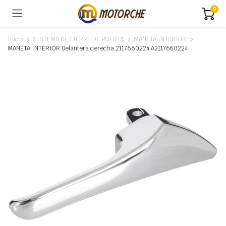
0
Inicio
SISTEMA DE CIERRE DE PUERTA
MANETA INTERIOR
MANETA INTERIOR Delantera derecha 2117660224 A2117660224