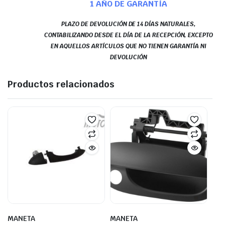
1 AÑO DE GARANTÍA
PLAZO DE DEVOLUCIÓN DE 14 DÍAS NATURALES,
CONTABILIZANDO DESDE EL DÍA DE LA RECEPCIÓN, EXCEPTO
EN AQUELLOS ARTÍCULOS QUE NO TIENEN GARANTÍA NI
DEVOLUCIÓN
Productos relacionados
MANETA
MANETA