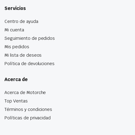
Servicios
Centro de ayuda
Mi cuenta
Seguimiento de pedidos
Mis pedidos
Mi lista de deseos
Política de devoluciones
Acerca de
Acerca de Motorche
Top Ventas
Términos y condiciones
Políticas de privacidad