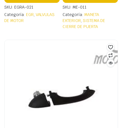
SKU: EGRA-021
SKU: ME-011
Categoría:
EGR
,
VALVULAS
Categoría:
MANETA
DE MOTOR
EXTERIOR
,
SISTEMA DE
CIERRE DE PUERTA