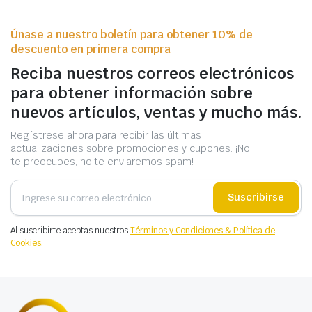
Únase a nuestro boletín para obtener 10% de
descuento en primera compra
Reciba nuestros correos electrónicos
para obtener información sobre
nuevos artículos, ventas y mucho más.
Regístrese ahora para recibir las últimas
actualizaciones sobre promociones y cupones. ¡No
te preocupes, no te enviaremos spam!
Suscribirse
Al suscribirte aceptas nuestros
Términos y Condiciones & Política de
Cookies.