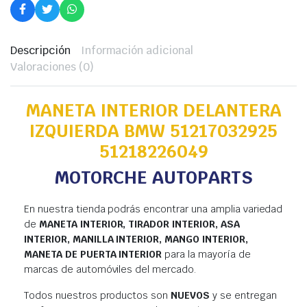
Descripción
Información adicional
Valoraciones (0)
MANETA INTERIOR DELANTERA
IZQUIERDA BMW 51217032925
51218226049
MOTORCHE AUTOPARTS
En nuestra tienda podrás encontrar una amplia variedad
de
MANETA INTERIOR, TIRADOR INTERIOR, ASA
INTERIOR, MANILLA INTERIOR, MANGO INTERIOR,
MANETA DE PUERTA INTERIOR
para la mayoría de
marcas de automóviles del mercado.
Todos nuestros productos son
NUEVOS
y se entregan