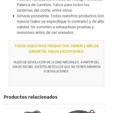
Palanca de Cambios, Tubos para todos los
sistemas del coche, entre otros.
Servicio postventa: Todos nuestros productos son
nuevos (salvo se especifique lo contrario) y de alta
calidad. Se someten a exhaustivas pruebas y
revisiones antes de ser enviados.
TODOS NUESTROS PRODUCTOS TIENEN 1 AÑO DE
GARANTÍA, SALVO EXCEPCIONES.
PLAZO DE DEVOLUCIÓN DE 14 DÍAS NATURALES, A PARTIR DEL
DÍA DE RECIBO, EXCEPTO ARTÍCULOS QUE NO TIENEN GARANTÍA
O DEVOLUCIONES.
Productos relacionados