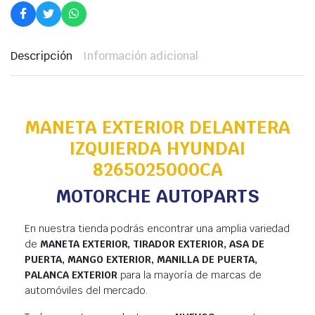
Descripción
Información adicional
MANETA EXTERIOR DELANTERA
IZQUIERDA HYUNDAI
8265025000CA
MOTORCHE AUTOPARTS
En nuestra tienda podrás encontrar una amplia variedad
de
MANETA EXTERIOR, TIRADOR EXTERIOR, ASA DE
PUERTA, MANGO EXTERIOR, MANILLA DE PUERTA,
PALANCA EXTERIOR
para la mayoría de marcas de
automóviles del mercado.