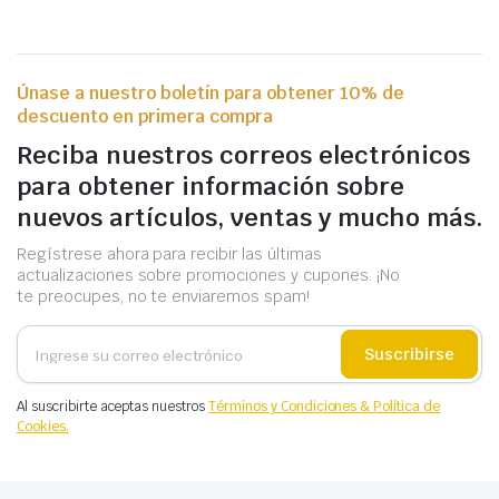
Únase a nuestro boletín para obtener 10% de
descuento en primera compra
Reciba nuestros correos electrónicos
para obtener información sobre
nuevos artículos, ventas y mucho más.
Regístrese ahora para recibir las últimas
actualizaciones sobre promociones y cupones. ¡No
te preocupes, no te enviaremos spam!
Suscribirse
Al suscribirte aceptas nuestros
Términos y Condiciones & Política de
Cookies.