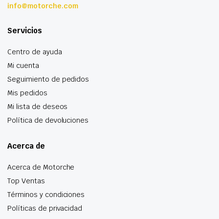
info@motorche.com
Servicios
Centro de ayuda
Mi cuenta
Seguimiento de pedidos
Mis pedidos
Mi lista de deseos
Política de devoluciones
Acerca de
Acerca de Motorche
Top Ventas
Términos y condiciones
Políticas de privacidad