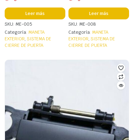
Leer más
Leer más
SKU: ME-005
SKU: ME-008
Categoría:
MANETA
Categoría:
MANETA
EXTERIOR
,
SISTEMA DE
EXTERIOR
,
SISTEMA DE
CIERRE DE PUERTA
CIERRE DE PUERTA