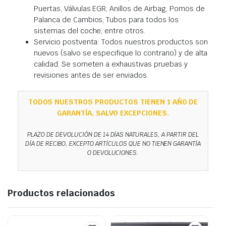
Puertas, Válvulas EGR, Anillos de Airbag, Pomos de
Palanca de Cambios, Tubos para todos los
sistemas del coche, entre otros.
Servicio postventa: Todos nuestros productos son
nuevos (salvo se especifique lo contrario) y de alta
calidad. Se someten a exhaustivas pruebas y
revisiones antes de ser enviados.
TODOS NUESTROS PRODUCTOS TIENEN 1 AÑO DE
GARANTÍA, SALVO EXCEPCIONES.
PLAZO DE DEVOLUCIÓN DE 14 DÍAS NATURALES, A PARTIR DEL
DÍA DE RECIBO, EXCEPTO ARTÍCULOS QUE NO TIENEN GARANTÍA
O DEVOLUCIONES.
Productos relacionados