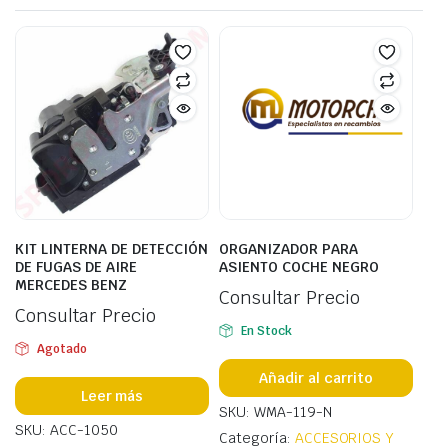
KIT LINTERNA DE DETECCIÓN
ORGANIZADOR PARA
DE FUGAS DE AIRE
ASIENTO COCHE NEGRO
MERCEDES BENZ
Consultar Precio
Consultar Precio
En Stock
Agotado
Añadir al carrito
Leer más
SKU: WMA-119-N
SKU: ACC-1050
Categoría:
ACCESORIOS Y