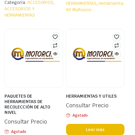
Categoría:
ACCESORIOS
,
HERRAMIENTAS
,
Herramienta,
ACCESORIOS Y
Kit Multiusos
HERRAMIENTAS
PAQUETES DE
HERRAMIENTAS Y UTILES
HERRAMIENTAS DE
Consultar Precio
RECOLECCIÓN DE ALTO
NIVEL
Agotado
Consultar Precio
Leer más
Agotado