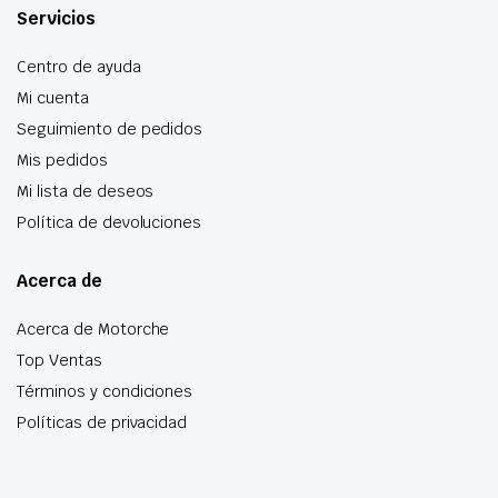
Servicios
Centro de ayuda
Mi cuenta
Seguimiento de pedidos
Mis pedidos
Mi lista de deseos
Política de devoluciones
Acerca de
Acerca de Motorche
Top Ventas
Términos y condiciones
Políticas de privacidad