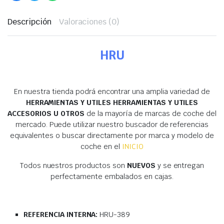
Descripción
Valoraciones (0)
HRU
En nuestra tienda podrá encontrar una amplia variedad de
HERRAMIENTAS Y UTILES HERRAMIENTAS Y UTILES
ACCESORIOS U OTROS
de la mayoría de marcas de coche del
mercado. Puede utilizar nuestro buscador de referencias
equivalentes o buscar directamente por marca y modelo de
coche en el
INICIO
Todos nuestros productos son
NUEVOS
y se entregan
perfectamente embalados en cajas.
REFERENCIA INTERNA:
HRU-389