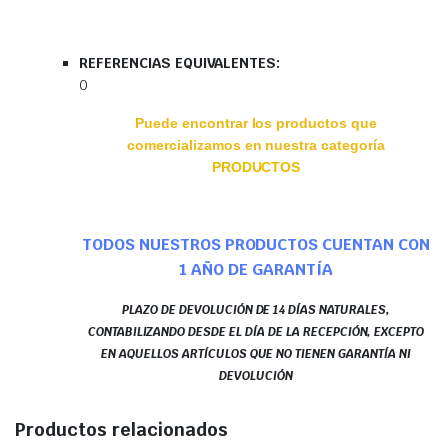
REFERENCIAS EQUIVALENTES:
0
Puede encontrar los productos que
comercializamos en nuestra categoría
PRODUCTOS
TODOS NUESTROS PRODUCTOS CUENTAN CON
1 AÑO DE GARANTÍA
PLAZO DE DEVOLUCIÓN DE 14 DÍAS NATURALES,
CONTABILIZANDO DESDE EL DÍA DE LA RECEPCIÓN, EXCEPTO
EN AQUELLOS ARTÍCULOS QUE NO TIENEN GARANTÍA NI
DEVOLUCIÓN
Productos relacionados