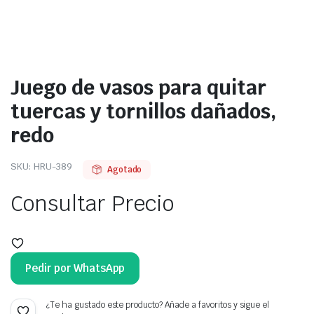
Juego de vasos para quitar
tuercas y tornillos dañados,
redo
SKU:
HRU-389
Agotado
Consultar Precio
Pedir por WhatsApp
¿Te ha gustado este producto? Añade a favoritos y sigue el