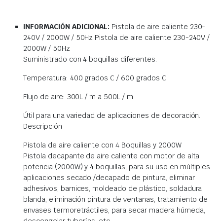
INFORMACIÓN ADICIONAL:
Pistola de aire caliente 230-
240V / 2000W / 50Hz Pistola de aire caliente 230-240V /
2000W / 50Hz
Suministrado con 4 boquillas diferentes.
Temperatura: 400 grados C / 600 grados C
Flujo de aire: 300L / m a 500L / m
Útil para una variedad de aplicaciones de decoración.
Descripción
Pistola de aire caliente con 4 Boquillas y 2000W
Pistola decapante de aire caliente con motor de alta
potencia (2000W) y 4 boquillas, para su uso en múltiples
aplicaciones secado /decapado de pintura, eliminar
adhesivos, barnices, moldeado de plástico, soldadura
blanda, eliminación pintura de ventanas, tratamiento de
envases termoretráctiles, para secar madera húmeda,