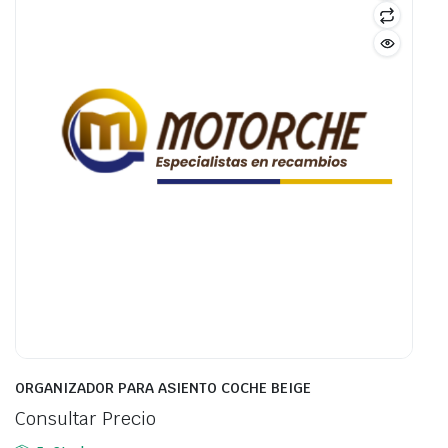
ORGANIZADOR PARA ASIENTO COCHE BEIGE
Consultar Precio