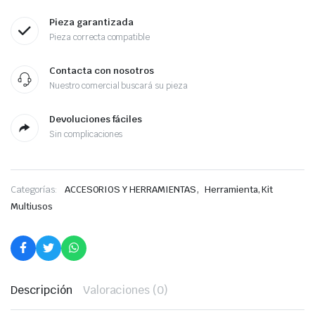
Pieza garantizada
Pieza correcta compatible
Contacta con nosotros
Nuestro comercial buscará su pieza
Devoluciones fáciles
Sin complicaciones
,
Categorías:
ACCESORIOS Y HERRAMIENTAS
Herramienta, Kit
Multiusos
Descripción
Valoraciones (0)