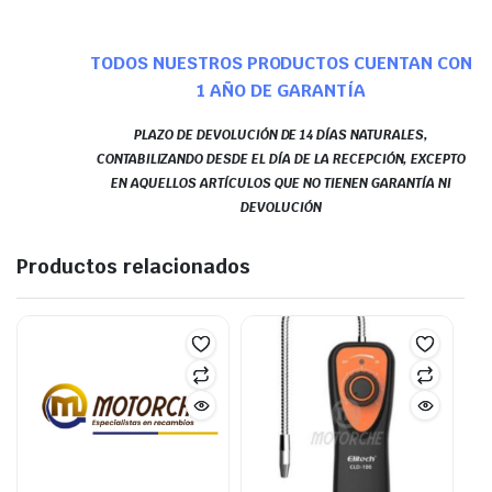
TODOS NUESTROS PRODUCTOS CUENTAN CON
1 AÑO DE GARANTÍA
PLAZO DE DEVOLUCIÓN DE 14 DÍAS NATURALES,
CONTABILIZANDO DESDE EL DÍA DE LA RECEPCIÓN, EXCEPTO
EN AQUELLOS ARTÍCULOS QUE NO TIENEN GARANTÍA NI
DEVOLUCIÓN
Productos relacionados