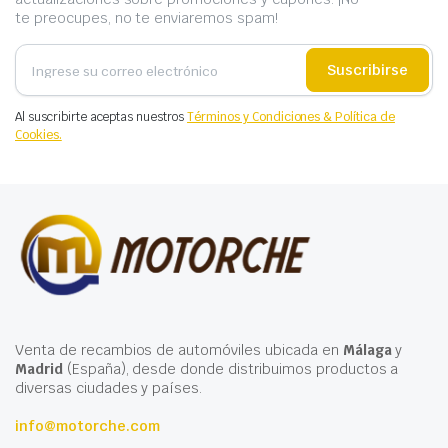
te preocupes, no te enviaremos spam!
Suscribirse
Al suscribirte aceptas nuestros
Términos y Condiciones & Política de
Cookies.
Venta de recambios de automóviles ubicada en
Málaga
y
Madrid
(España), desde donde distribuimos productos a
diversas ciudades y países.
info@motorche.com