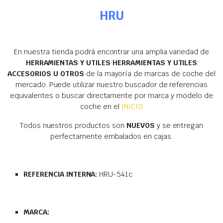
HRU
En nuestra tienda podrá encontrar una amplia variedad de
HERRAMIENTAS Y UTILES HERRAMIENTAS Y UTILES
ACCESORIOS U OTROS
de la mayoría de marcas de coche del
mercado. Puede utilizar nuestro buscador de referencias
equivalentes o buscar directamente por marca y modelo de
coche en el
INICIO
Todos nuestros productos son
NUEVOS
y se entregan
perfectamente embalados en cajas.
REFERENCIA INTERNA:
HRU-541c
MARCA: