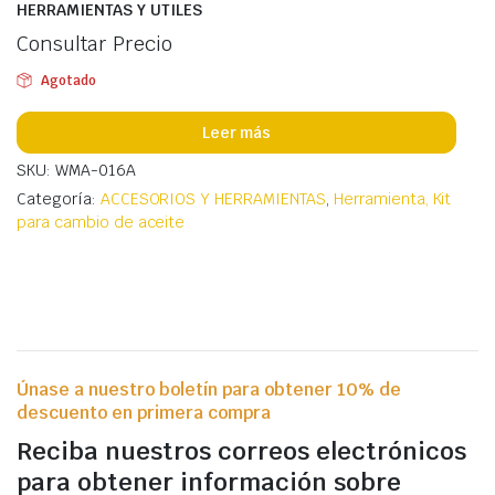
HERRAMIENTAS Y UTILES
Consultar Precio
Agotado
Leer más
SKU: WMA-016A
Categoría:
ACCESORIOS Y HERRAMIENTAS
,
Herramienta, Kit
para cambio de aceite
Únase a nuestro boletín para obtener 10% de
descuento en primera compra
Reciba nuestros correos electrónicos
para obtener información sobre