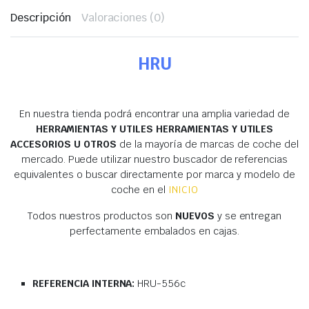
Descripción
Valoraciones (0)
HRU
En nuestra tienda podrá encontrar una amplia variedad de
HERRAMIENTAS Y UTILES HERRAMIENTAS Y UTILES
ACCESORIOS U OTROS
de la mayoría de marcas de coche del
mercado. Puede utilizar nuestro buscador de referencias
equivalentes o buscar directamente por marca y modelo de
coche en el
INICIO
Todos nuestros productos son
NUEVOS
y se entregan
perfectamente embalados en cajas.
REFERENCIA INTERNA:
HRU-556c