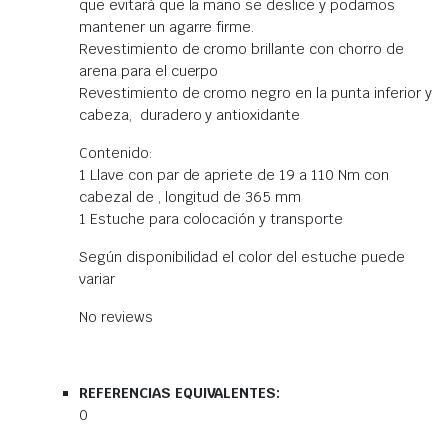
que evitará que la mano se deslice y podamos
mantener un agarre firme.
Revestimiento de cromo brillante con chorro de
arena para el cuerpo
Revestimiento de cromo negro en la punta inferior y
cabeza, duradero y antioxidante
Contenido:
1 Llave con par de apriete de 19 a 110 Nm con
cabezal de , longitud de 365 mm
1 Estuche para colocación y transporte
Según disponibilidad el color del estuche puede
variar
No reviews
REFERENCIAS EQUIVALENTES:
0