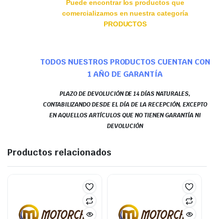
Puede encontrar los productos que
comercializamos en nuestra categoría
PRODUCTOS
TODOS NUESTROS PRODUCTOS CUENTAN CON
1 AÑO DE GARANTÍA
PLAZO DE DEVOLUCIÓN DE 14 DÍAS NATURALES,
CONTABILIZANDO DESDE EL DÍA DE LA RECEPCIÓN, EXCEPTO
EN AQUELLOS ARTÍCULOS QUE NO TIENEN GARANTÍA NI
DEVOLUCIÓN
Productos relacionados