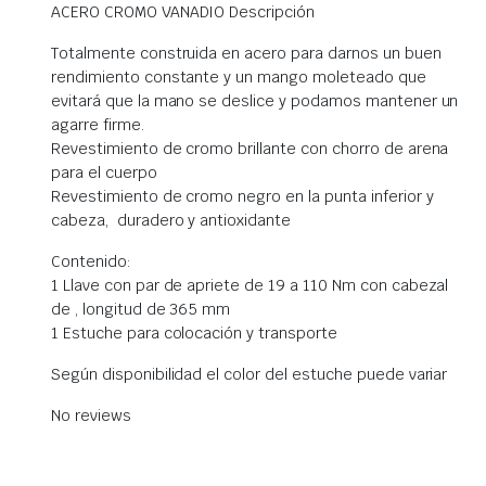
ACERO CROMO VANADIO Descripción
Totalmente construida en acero para darnos un buen
rendimiento constante y un mango moleteado que
evitará que la mano se deslice y podamos mantener un
agarre firme.
Revestimiento de cromo brillante con chorro de arena
para el cuerpo
Revestimiento de cromo negro en la punta inferior y
cabeza, duradero y antioxidante
Contenido:
1 Llave con par de apriete de 19 a 110 Nm con cabezal
de , longitud de 365 mm
1 Estuche para colocación y transporte
Según disponibilidad el color del estuche puede variar
No reviews