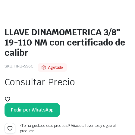
LLAVE DINAMOMETRICA 3/8″
19-110 NM con certificado de
calibr
SKU:
HRU-556C
Agotado
Consultar Precio
Pedir por WhatsApp
¿Te ha gustado este producto? Añade a favoritos y sigue el
producto.