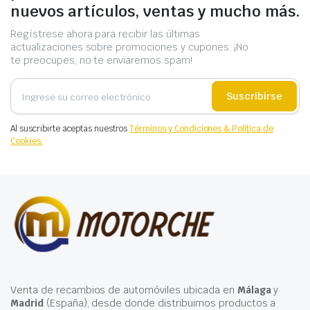
nuevos artículos, ventas y mucho más.
Regístrese ahora para recibir las últimas
actualizaciones sobre promociones y cupones. ¡No
te preocupes, no te enviaremos spam!
Suscribirse
Al suscribirte aceptas nuestros
Términos y Condiciones & Política de
Cookies.
Venta de recambios de automóviles ubicada en
Málaga
y
Madrid
(España), desde donde distribuimos productos a