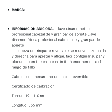
MARCA:
INFORMACIÓN ADICIONAL:
Llave dinamométrica
profesional cabezal de y gran par de apriete Llave
dinamométrica profesional cabezal de y gran par de
apriete
La cabeza de trinquete reversible se mueve a izquierda
y derecha para apretar y aflojar, fácil configurar su par y
bloquearlo en tuerca lo cual limitará enormemente el
rango de fallo
Cabezal con mecanismo de accion reversible
Certificado de calibracion
Torque: 19 a 110 nm
Longitud: 365 mm