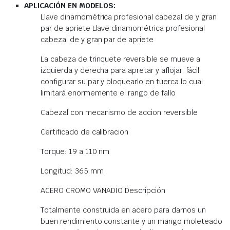
APLICACIÓN EN MODELOS:
Llave dinamométrica profesional cabezal de y gran
par de apriete Llave dinamométrica profesional
cabezal de y gran par de apriete
La cabeza de trinquete reversible se mueve a
izquierda y derecha para apretar y aflojar, fácil
configurar su par y bloquearlo en tuerca lo cual
limitará enormemente el rango de fallo
Cabezal con mecanismo de accion reversible
Certificado de calibracion
Torque: 19 a 110 nm
Longitud: 365 mm
ACERO CROMO VANADIO Descripción
Totalmente construida en acero para darnos un
buen rendimiento constante y un mango moleteado