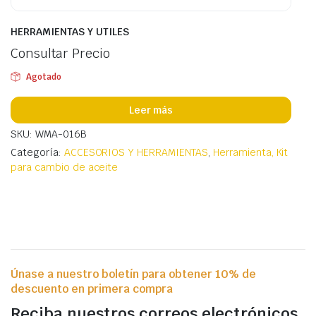
HERRAMIENTAS Y UTILES
Consultar Precio
Agotado
Leer más
SKU: WMA-016B
Categoría:
ACCESORIOS Y HERRAMIENTAS
,
Herramienta, Kit
para cambio de aceite
Únase a nuestro boletín para obtener 10% de
descuento en primera compra
Reciba nuestros correos electrónicos