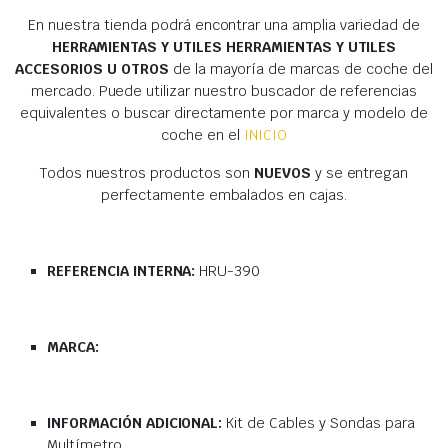
En nuestra tienda podrá encontrar una amplia variedad de
HERRAMIENTAS Y UTILES HERRAMIENTAS Y UTILES
ACCESORIOS U OTROS
de la mayoría de marcas de coche del
mercado. Puede utilizar nuestro buscador de referencias
equivalentes o buscar directamente por marca y modelo de
coche en el
INICIO
Todos nuestros productos son
NUEVOS
y se entregan
perfectamente embalados en cajas.
REFERENCIA INTERNA:
HRU-390
MARCA:
INFORMACIÓN ADICIONAL:
Kit de Cables y Sondas para
Multímetro