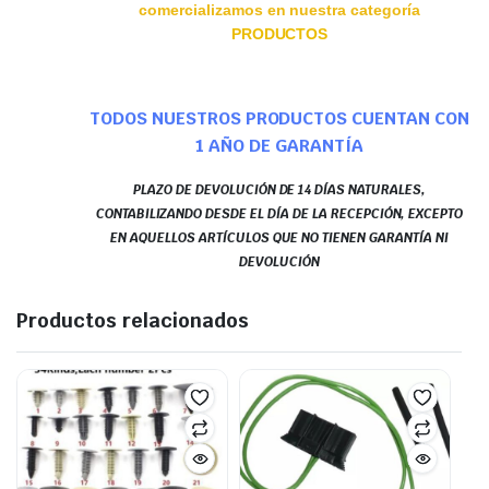
comercializamos en nuestra categoría
PRODUCTOS
TODOS NUESTROS PRODUCTOS CUENTAN CON
1 AÑO DE GARANTÍA
PLAZO DE DEVOLUCIÓN DE 14 DÍAS NATURALES,
CONTABILIZANDO DESDE EL DÍA DE LA RECEPCIÓN, EXCEPTO
EN AQUELLOS ARTÍCULOS QUE NO TIENEN GARANTÍA NI
DEVOLUCIÓN
Productos relacionados