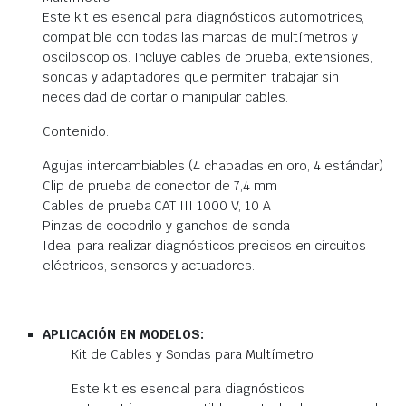
Este kit es esencial para diagnósticos automotrices,
compatible con todas las marcas de multímetros y
osciloscopios. Incluye cables de prueba, extensiones,
sondas y adaptadores que permiten trabajar sin
necesidad de cortar o manipular cables.
Contenido:
Agujas intercambiables (4 chapadas en oro, 4 estándar)
Clip de prueba de conector de 7,4 mm
Cables de prueba CAT III 1000 V, 10 A
Pinzas de cocodrilo y ganchos de sonda
Ideal para realizar diagnósticos precisos en circuitos
eléctricos, sensores y actuadores.
APLICACIÓN EN MODELOS:
Kit de Cables y Sondas para Multímetro
Este kit es esencial para diagnósticos