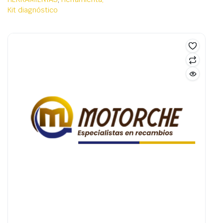
Kit diagnóstico