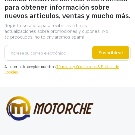
para obtener información sobre
nuevos artículos, ventas y mucho más.
Regístrese ahora para recibir las últimas
actualizaciones sobre promociones y cupones. ¡No
te preocupes, no te enviaremos spam!
Suscribirse
Al suscribirte aceptas nuestros
Términos y Condiciones & Política de
Cookies.