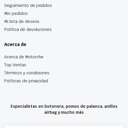
Seguimiento de pedidos
Mis pedidos
Mi lista de deseos
Política de devoluciones
Acerca de
Acerca de Motorche
Top Ventas
Términos y condiciones
Políticas de privacidad
Especialistas en botonera, pomos de palanca, anillos
airbag y mucho más