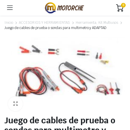
0
Inicio
ACCESORIOS Y HERRAMIENTAS
Herramienta, Kit Multiusos
Juego de cables de prueba o sondas para multimetro y ADAPTAD
Juego de cables de prueba o