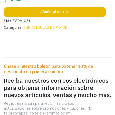
Añadir al carrito
SKU: EGRA-051
Categoría:
EGR
,
VALVULAS DE MOTOR
Únase a nuestro boletín para obtener 10% de
descuento en primera compra
Reciba nuestros correos electrónicos
para obtener información sobre
nuevos artículos, ventas y mucho más.
Regístrese ahora para recibir las últimas
actualizaciones sobre promociones y cupones. ¡No
te preocupes, no te enviaremos spam!