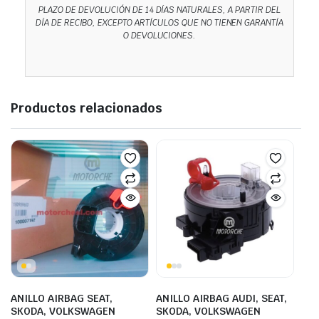
PLAZO DE DEVOLUCIÓN DE 14 DÍAS NATURALES, A PARTIR DEL
DÍA DE RECIBO, EXCEPTO ARTÍCULOS QUE NO TIENEN GARANTÍA
O DEVOLUCIONES.
Productos relacionados
ANILLO AIRBAG SEAT,
ANILLO AIRBAG AUDI, SEAT,
SKODA, VOLKSWAGEN
SKODA, VOLKSWAGEN