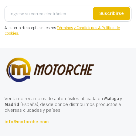
Suscribirse
Al suscribirte aceptas nuestros
Términos y Condiciones & Política de
Cookies.
Venta de recambios de automóviles ubicada en
Málaga
y
Madrid
(España), desde donde distribuimos productos a
diversas ciudades y países.
info@motorche.com