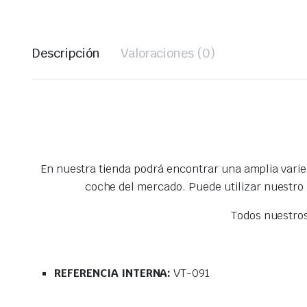
Descripción
Valoraciones (0)
En nuestra tienda podrá encontrar una amplia vari
coche del mercado. Puede utilizar nuestro
Todos nuestro
REFERENCIA INTERNA:
VT-091