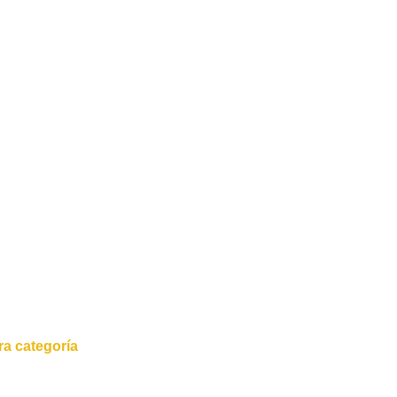
a categoría