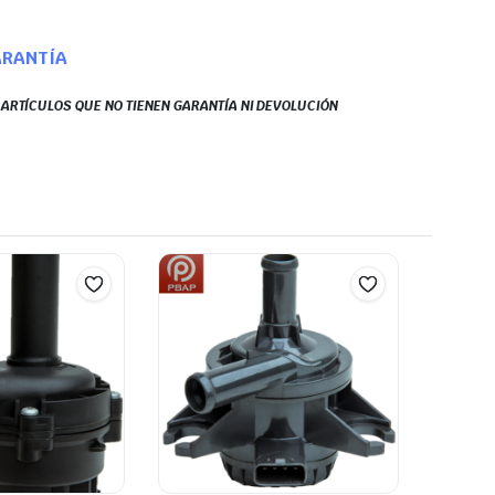
ARANTÍA
S ARTÍCULOS QUE NO TIENEN GARANTÍA NI DEVOLUCIÓN