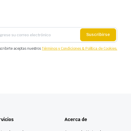
Suscribirse
scribirte aceptas nuestros
Términos y Condiciones & Política de Cookies.
vicios
Acerca de