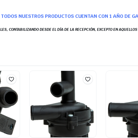
TODOS NUESTROS PRODUCTOS CUENTAN CON 1 AÑO DE G
LES, CONTABILIZANDO DESDE EL DÍA DE LA RECEPCIÓN, EXCEPTO EN AQUELLO