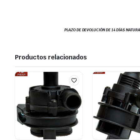
PLAZO DE DEVOLUCIÓN DE 14 DÍAS NATURA
Productos relacionados