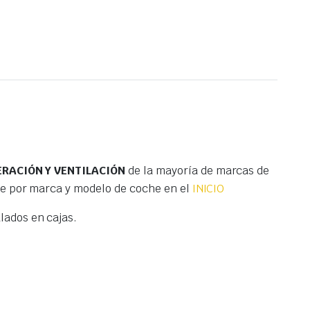
RACIÓN Y VENTILACIÓN
de la mayoría de marcas de
te por marca y modelo de coche en el
INICIO
ados en cajas.