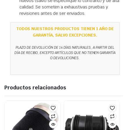
nuevos (salvo se especifique lo contrario) y de alta
calidad. Se someten a exhaustivas pruebas y
revisiones antes de ser enviados.
TODOS NUESTROS PRODUCTOS TIENEN 1 AÑO DE
GARANTÍA, SALVO EXCEPCIONES.
PLAZO DE DEVOLUCIÓN DE 14 DÍAS NATURALES, A PARTIR DEL
DÍA DE RECIBO, EXCEPTO ARTÍCULOS QUE NO TIENEN GARANTÍA
O DEVOLUCIONES.
Productos relacionados