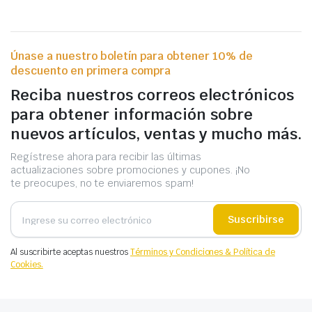
Únase a nuestro boletín para obtener 10% de
descuento en primera compra
Reciba nuestros correos electrónicos
para obtener información sobre
nuevos artículos, ventas y mucho más.
Regístrese ahora para recibir las últimas
actualizaciones sobre promociones y cupones. ¡No
te preocupes, no te enviaremos spam!
Suscribirse
Al suscribirte aceptas nuestros
Términos y Condiciones & Política de
Cookies.