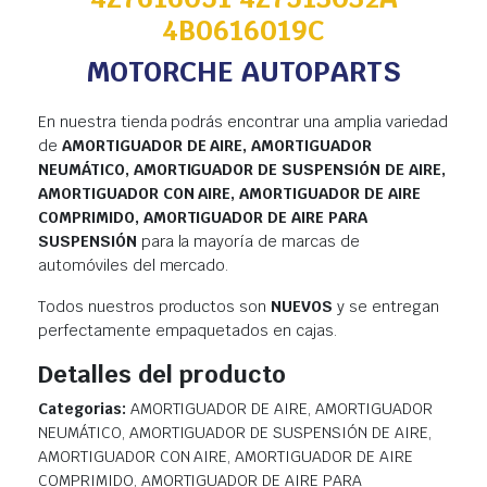
4B0616019C
MOTORCHE AUTOPARTS
En nuestra tienda podrás encontrar una amplia variedad
de
AMORTIGUADOR DE AIRE, AMORTIGUADOR
NEUMÁTICO, AMORTIGUADOR DE SUSPENSIÓN DE AIRE,
AMORTIGUADOR CON AIRE, AMORTIGUADOR DE AIRE
COMPRIMIDO, AMORTIGUADOR DE AIRE PARA
SUSPENSIÓN
para la mayoría de marcas de
automóviles del mercado.
Todos nuestros productos son
NUEVOS
y se entregan
perfectamente empaquetados en cajas.
Detalles del producto
Categorias:
AMORTIGUADOR DE AIRE, AMORTIGUADOR
NEUMÁTICO, AMORTIGUADOR DE SUSPENSIÓN DE AIRE,
AMORTIGUADOR CON AIRE, AMORTIGUADOR DE AIRE
COMPRIMIDO, AMORTIGUADOR DE AIRE PARA