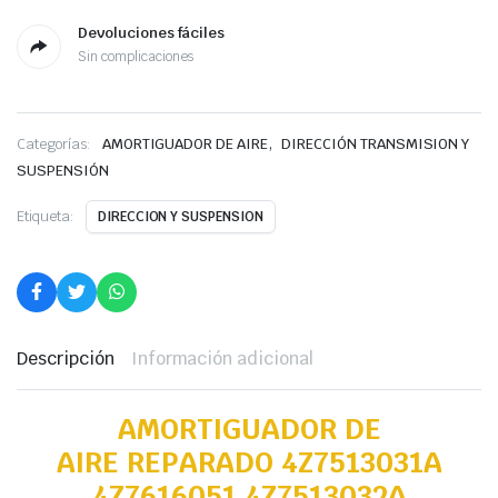
Devoluciones fáciles
Sin complicaciones
,
Categorías:
AMORTIGUADOR DE AIRE
DIRECCIÓN TRANSMISION Y
SUSPENSIÓN
Etiqueta:
DIRECCION Y SUSPENSION
Descripción
Información adicional
AMORTIGUADOR DE
AIRE REPARADO 4Z7513031A
4Z7616051 4Z7513032A