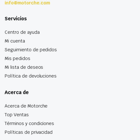
info@motorche.com
Servicios
Centro de ayuda
Mi cuenta
Seguimiento de pedidos
Mis pedidos
Mi lista de deseos
Política de devoluciones
Acerca de
Acerca de Motorche
Top Ventas
Términos y condiciones
Políticas de privacidad