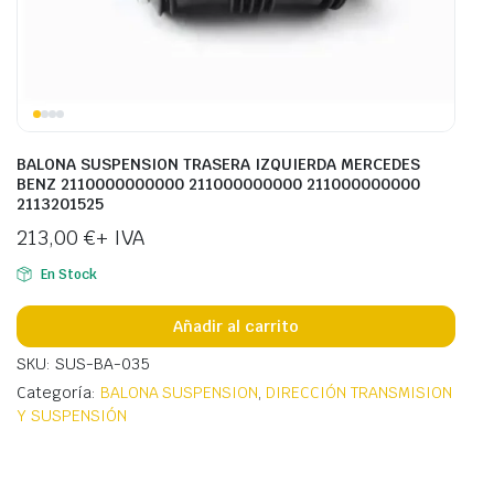
BALONA SUSPENSION TRASERA IZQUIERDA MERCEDES
BENZ 2110000000000 211000000000 211000000000
2113201525
213,00
€
+ IVA
En Stock
Añadir al carrito
SKU: SUS-BA-035
Categoría:
BALONA SUSPENSION
,
DIRECCIÓN TRANSMISION
Y SUSPENSIÓN