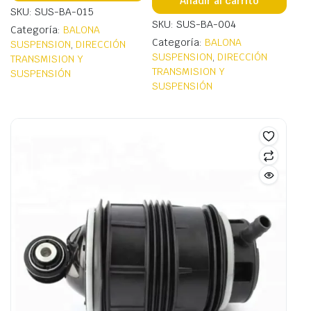
Añadir al carrito
SKU: SUS-BA-015
SKU: SUS-BA-004
Categoría:
BALONA
Categoría:
BALONA
SUSPENSION
,
DIRECCIÓN
SUSPENSION
,
DIRECCIÓN
TRANSMISION Y
TRANSMISION Y
SUSPENSIÓN
SUSPENSIÓN