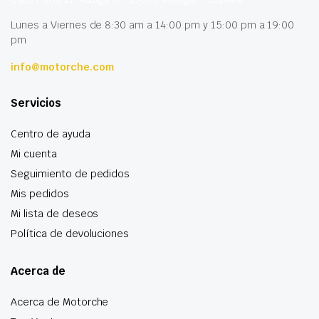
Lunes a Viernes de 8:30 am a 14:00 pm y 15:00 pm a 19:00
pm
info@motorche.com
Servicios
Centro de ayuda
Mi cuenta
Seguimiento de pedidos
Mis pedidos
Mi lista de deseos
Política de devoluciones
Acerca de
Acerca de Motorche