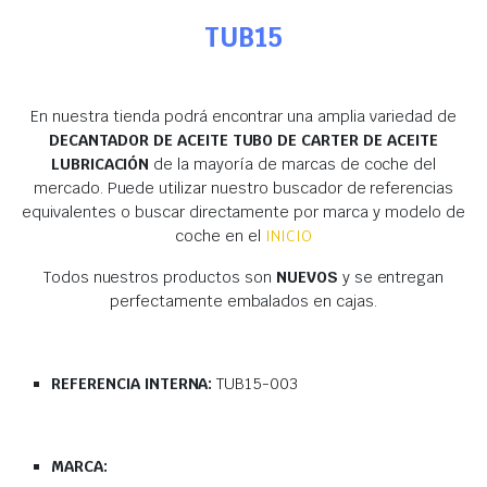
TUB15
En nuestra tienda podrá encontrar una amplia variedad de
DECANTADOR DE ACEITE TUBO DE CARTER DE ACEITE
LUBRICACIÓN
de la mayoría de marcas de coche del
mercado. Puede utilizar nuestro buscador de referencias
equivalentes o buscar directamente por marca y modelo de
coche en el
INICIO
Todos nuestros productos son
NUEVOS
y se entregan
perfectamente embalados en cajas.
REFERENCIA INTERNA:
TUB15-003
MARCA: