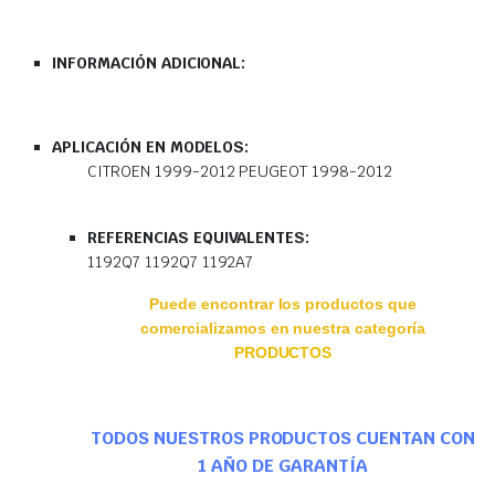
INFORMACIÓN ADICIONAL:
APLICACIÓN EN MODELOS:
CITROEN 1999-2012 PEUGEOT 1998-2012
REFERENCIAS EQUIVALENTES:
1192Q7 1192Q7 1192A7
Puede encontrar los productos que
comercializamos en nuestra categoría
PRODUCTOS
TODOS NUESTROS PRODUCTOS CUENTAN CON
1 AÑO DE GARANTÍA