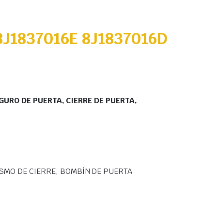
J1837016E 8J1837016D
GURO DE PUERTA, CIERRE DE PUERTA,
SMO DE CIERRE, BOMBÍN DE PUERTA