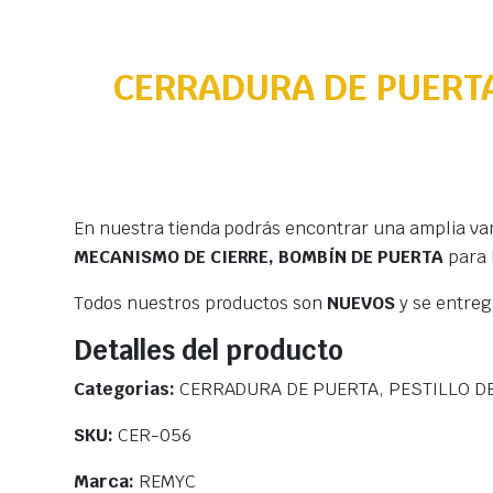
CERRADURA DE PUERTA
En nuestra tienda podrás encontrar una amplia va
MECANISMO DE CIERRE, BOMBÍN DE PUERTA
para 
Todos nuestros productos son
NUEVOS
y se entre
Detalles del producto
Categorias:
CERRADURA DE PUERTA, PESTILLO DE
SKU:
CER-056
Marca:
REMYC