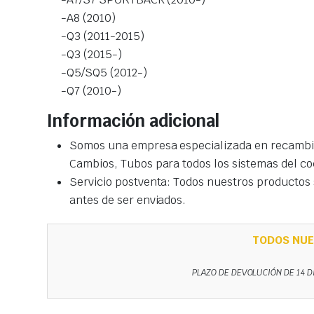
-A8 (2010)
-Q3 (2011-2015)
-Q3 (2015-)
-Q5/SQ5 (2012-)
-Q7 (2010-)
Información adicional
Somos una empresa especializada en recambio
Cambios, Tubos para todos los sistemas del co
Servicio postventa: Todos nuestros productos s
antes de ser enviados.
TODOS NUE
PLAZO DE DEVOLUCIÓN DE 14 D