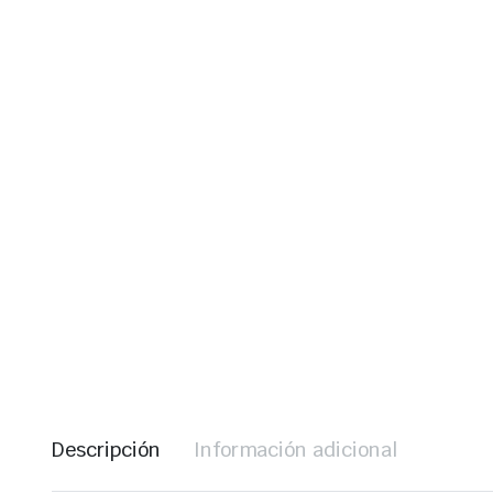
Descripción
Información adicional