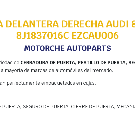
 DELANTERA DERECHA AUDI 8
8J1837016C EZCAU006
MOTORCHE AUTOPARTS
riedad de
CERRADURA DE PUERTA, PESTILLO DE PUERTA, SE
la mayoría de marcas de automóviles del mercado.
gan perfectamente empaquetados en cajas.
 PUERTA, SEGURO DE PUERTA, CIERRE DE PUERTA, MECANI