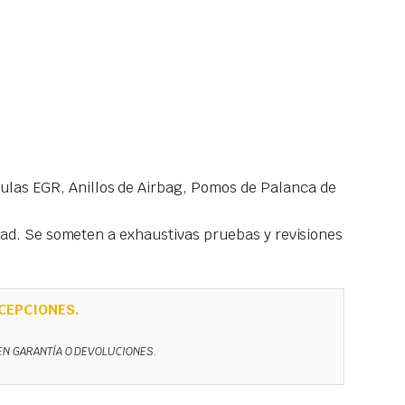
las EGR, Anillos de Airbag, Pomos de Palanca de
idad. Se someten a exhaustivas pruebas y revisiones
CEPCIONES.
NEN GARANTÍA O DEVOLUCIONES.