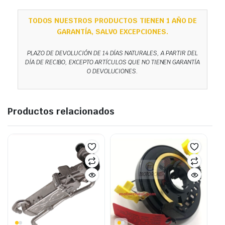
TODOS NUESTROS PRODUCTOS TIENEN 1 AÑO DE
GARANTÍA, SALVO EXCEPCIONES.
PLAZO DE DEVOLUCIÓN DE 14 DÍAS NATURALES, A PARTIR DEL
DÍA DE RECIBO, EXCEPTO ARTÍCULOS QUE NO TIENEN GARANTÍA
O DEVOLUCIONES.
Productos relacionados