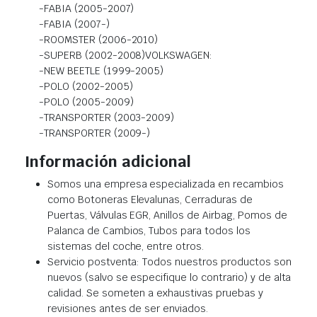
-FABIA (2005-2007)
-FABIA (2007-)
-ROOMSTER (2006-2010)
-SUPERB (2002-2008)VOLKSWAGEN:
-NEW BEETLE (1999-2005)
-POLO (2002-2005)
-POLO (2005-2009)
-TRANSPORTER (2003-2009)
-TRANSPORTER (2009-)
Información adicional
Somos una empresa especializada en recambios
como Botoneras Elevalunas, Cerraduras de
Puertas, Válvulas EGR, Anillos de Airbag, Pomos de
Palanca de Cambios, Tubos para todos los
sistemas del coche, entre otros.
Servicio postventa: Todos nuestros productos son
nuevos (salvo se especifique lo contrario) y de alta
calidad. Se someten a exhaustivas pruebas y
revisiones antes de ser enviados.