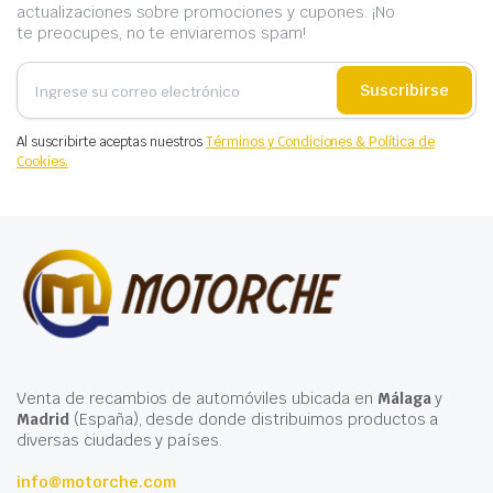
actualizaciones sobre promociones y cupones. ¡No
te preocupes, no te enviaremos spam!
Suscribirse
Al suscribirte aceptas nuestros
Términos y Condiciones & Política de
Cookies.
Venta de recambios de automóviles ubicada en
Málaga
y
Madrid
(España), desde donde distribuimos productos a
diversas ciudades y países.
info@motorche.com