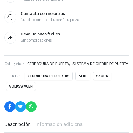
Contacta con nosotros
Nuestro comercial buscará su pieza
Devoluciones fáciles
Sin complicaciones
,
Categorías:
CERRADURA DE PUERTA
SISTEMA DE CIERRE DE PUERTA
Etiquetas:
CERRADURA DE PUERTAS
SEAT
SKODA
VOLKSWAGEN
Descripción
Información adicional