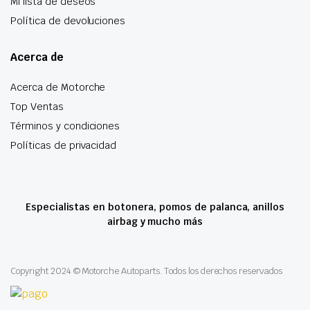
Mi lista de deseos
Política de devoluciones
Acerca de
Acerca de Motorche
Top Ventas
Términos y condiciones
Políticas de privacidad
Especialistas en botonera, pomos de palanca, anillos
airbag y mucho más
Copyright 2024 © Motorche Autoparts. Todos los derechos reservados