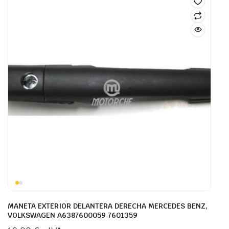
MANETA EXTERIOR DELANTERA DERECHA MERCEDES BENZ,
VOLKSWAGEN A6387600059 7601359