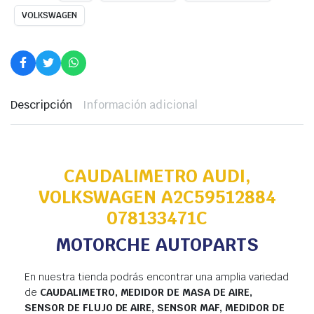
VOLKSWAGEN
Descripción
Información adicional
CAUDALIMETRO AUDI,
VOLKSWAGEN A2C59512884
078133471C
MOTORCHE AUTOPARTS
En nuestra tienda podrás encontrar una amplia variedad
de
CAUDALIMETRO, MEDIDOR DE MASA DE AIRE,
SENSOR DE FLUJO DE AIRE, SENSOR MAF, MEDIDOR DE