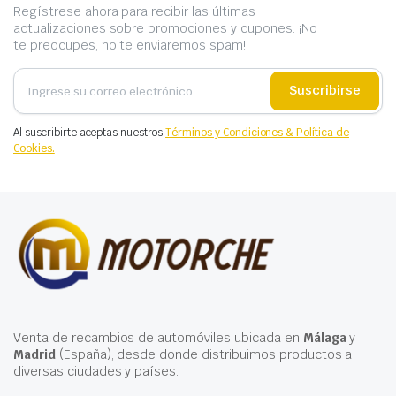
Regístrese ahora para recibir las últimas
actualizaciones sobre promociones y cupones. ¡No
te preocupes, no te enviaremos spam!
Suscribirse
Al suscribirte aceptas nuestros
Términos y Condiciones & Política de
Cookies.
Venta de recambios de automóviles ubicada en
Málaga
y
Madrid
(España), desde donde distribuimos productos a
diversas ciudades y países.