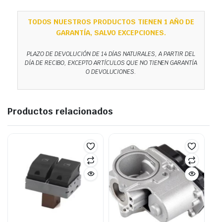
TODOS NUESTROS PRODUCTOS TIENEN 1 AÑO DE
GARANTÍA, SALVO EXCEPCIONES.
PLAZO DE DEVOLUCIÓN DE 14 DÍAS NATURALES, A PARTIR DEL
DÍA DE RECIBO, EXCEPTO ARTÍCULOS QUE NO TIENEN GARANTÍA
O DEVOLUCIONES.
Productos relacionados