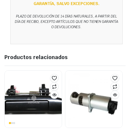
GARANTÍA, SALVO EXCEPCIONES.
PLAZO DE DEVOLUCIÓN DE 14 DÍAS NATURALES, A PARTIR DEL
DÍA DE RECIBO, EXCEPTO ARTÍCULOS QUE NO TIENEN GARANTÍA
O DEVOLUCIONES.
Productos relacionados