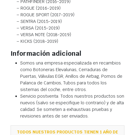
– PATHFINDER (2016-2019)
– ROGUE (2016-2019)
– ROGUE SPORT (2017-2019)
– SENTRA (2015-2019)
– VERSA (2015-2019)
– VERSA NOTE (2018-2019)
– KICKS (2018-2019)
Información adicional
Somos una empresa especializada en recambios
como Botoneras Elevalunas, Cerraduras de
Puertas, Válvulas EGR, Anillos de Airbag, Pomos de
Palanca de Cambios, Tubos para todos los
sistemas del coche, entre otros.
Servicio postventa: Todos nuestros productos son
nuevos (salvo se especifique lo contrario) y de alta
calidad. Se someten a exhaustivas pruebas y
revisiones antes de ser enviados.
TODOS NUESTROS PRODUCTOS TIENEN 1 AÑO DE