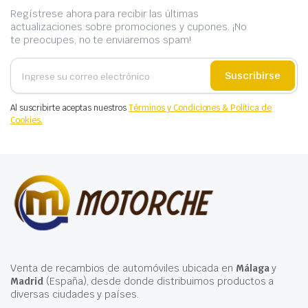
Regístrese ahora para recibir las últimas
actualizaciones sobre promociones y cupones. ¡No
te preocupes, no te enviaremos spam!
Suscribirse
Al suscribirte aceptas nuestros
Términos y Condiciones & Política de
Cookies.
Venta de recambios de automóviles ubicada en
Málaga
y
Madrid
(España), desde donde distribuimos productos a
diversas ciudades y países.