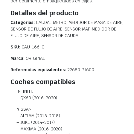
perfectamente empaquetados en cajas.
Detalles del producto
Categorias:
CAUDALIMETRO, MEDIDOR DE MASA DE AIRE,
SENSOR DE FLUJO DE AIRE, SENSOR MAF, MEDIDOR DE
FLUJO DE AIRE, SENSOR DE CAUDAL
SKU:
CAU-166-O
Marca:
ORIGINAL
Referencias equivalentes:
22680-7J600
Coches compatibles
INFINITI:
– QX60 (2016-2020)
NISSAN:
– ALTIMA (2015-2018)
– JUKE (2014-2017)
– MAXIMA (2016-2020)