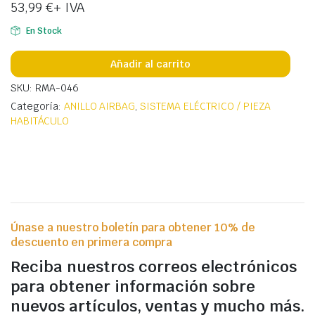
53,99
€
+ IVA
En Stock
Añadir al carrito
SKU: RMA-046
Categoría:
ANILLO AIRBAG
,
SISTEMA ELÉCTRICO / PIEZA
HABITÁCULO
Únase a nuestro boletín para obtener 10% de
descuento en primera compra
Reciba nuestros correos electrónicos
para obtener información sobre
nuevos artículos, ventas y mucho más.