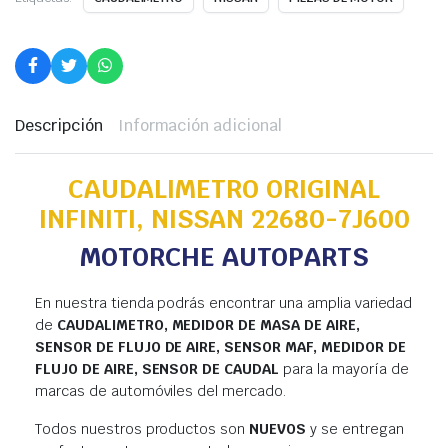
Descripción
Información adicional
CAUDALIMETRO ORIGINAL
INFINITI, NISSAN 22680-7J600
MOTORCHE AUTOPARTS
En nuestra tienda podrás encontrar una amplia variedad
de
CAUDALIMETRO, MEDIDOR DE MASA DE AIRE,
SENSOR DE FLUJO DE AIRE, SENSOR MAF, MEDIDOR DE
FLUJO DE AIRE, SENSOR DE CAUDAL
para la mayoría de
marcas de automóviles del mercado.
Todos nuestros productos son
NUEVOS
y se entregan