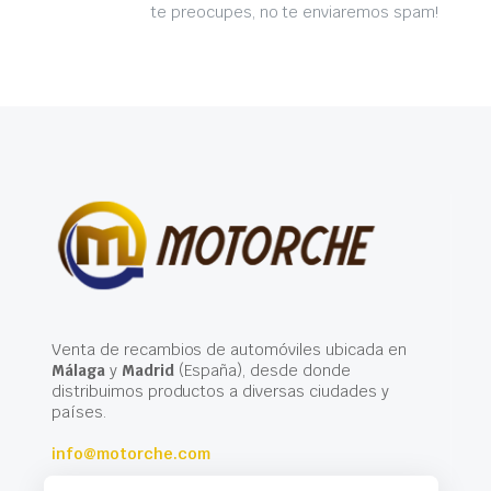
te preocupes, no te enviaremos spam!
Venta de recambios de automóviles ubicada en
Málaga
y
Madrid
(España), desde donde
distribuimos productos a diversas ciudades y
países.
info@motorche.com