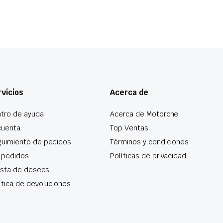
vicios
Acerca de
tro de ayuda
Acerca de Motorche
cuenta
Top Ventas
uimiento de pedidos
Términos y condiciones
 pedidos
Políticas de privacidad
lista de deseos
ítica de devoluciones