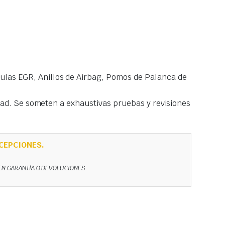
las EGR, Anillos de Airbag, Pomos de Palanca de
idad. Se someten a exhaustivas pruebas y revisiones
CEPCIONES.
NEN GARANTÍA O DEVOLUCIONES.