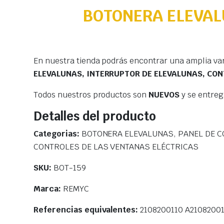
BOTONERA ELEVAL
En nuestra tienda podrás encontrar una amplia va
ELEVALUNAS, INTERRUPTOR DE ELEVALUNAS, CON
Todos nuestros productos son
NUEVOS
y se entre
Detalles del producto
Categorias:
BOTONERA ELEVALUNAS, PANEL DE C
CONTROLES DE LAS VENTANAS ELÉCTRICAS
SKU:
BOT-159
Marca:
REMYC
Referencias equivalentes:
2108200110 A2108200