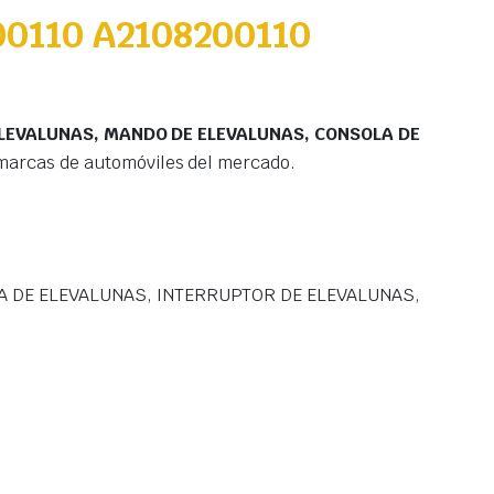
0110 A2108200110
ELEVALUNAS, MANDO DE ELEVALUNAS, CONSOLA DE
marcas de automóviles del mercado.
A DE ELEVALUNAS, INTERRUPTOR DE ELEVALUNAS,