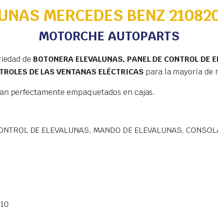
UNAS MERCEDES BENZ 210820
MOTORCHE AUTOPARTS
riedad de
BOTONERA ELEVALUNAS, PANEL DE CONTROL DE 
TROLES DE LAS VENTANAS ELÉCTRICAS
para la mayoría de 
gan perfectamente empaquetados en cajas.
ONTROL DE ELEVALUNAS, MANDO DE ELEVALUNAS, CONSOL
110