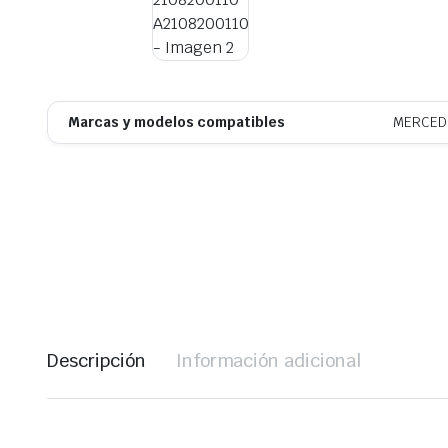
Marcas y modelos compatibles
MERCED
Descripción
Información adicional