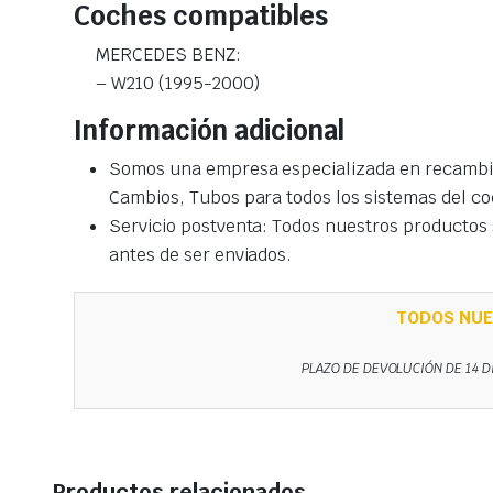
Coches compatibles
MERCEDES BENZ:
– W210 (1995-2000)
Información adicional
Somos una empresa especializada en recambio
Cambios, Tubos para todos los sistemas del co
Servicio postventa: Todos nuestros productos s
antes de ser enviados.
TODOS NUE
PLAZO DE DEVOLUCIÓN DE 14 D
Productos relacionados