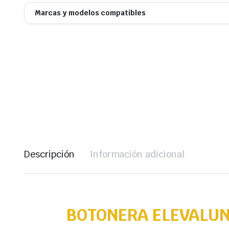
Marcas y modelos compatibles
Descripción
Información adicional
BOTONERA ELEVALUN