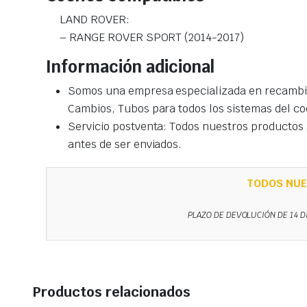
LAND ROVER:
– RANGE ROVER SPORT (2014-2017)
Información adicional
Somos una empresa especializada en recambio
Cambios, Tubos para todos los sistemas del co
Servicio postventa: Todos nuestros productos s
antes de ser enviados.
TODOS NUE
PLAZO DE DEVOLUCIÓN DE 14 D
Productos relacionados