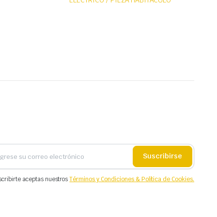
ELÉCTRICO / PIEZA HABITÁCULO
Suscribirse
scribirte aceptas nuestros
Términos y Condiciones & Política de Cookies.