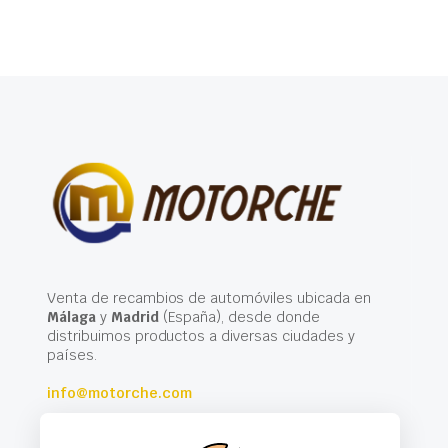
Venta de recambios de automóviles ubicada en
Málaga
y
Madrid
(España), desde donde
distribuimos productos a diversas ciudades y
países.
info@motorche.com