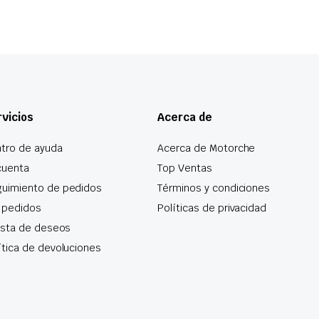
vicios
Acerca de
tro de ayuda
Acerca de Motorche
cuenta
Top Ventas
uimiento de pedidos
Términos y condiciones
 pedidos
Políticas de privacidad
lista de deseos
ítica de devoluciones