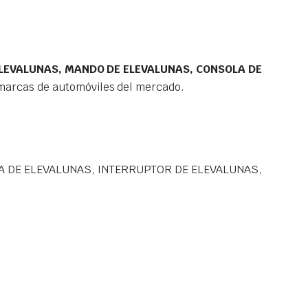
ELEVALUNAS, MANDO DE ELEVALUNAS, CONSOLA DE
marcas de automóviles del mercado.
A DE ELEVALUNAS, INTERRUPTOR DE ELEVALUNAS,