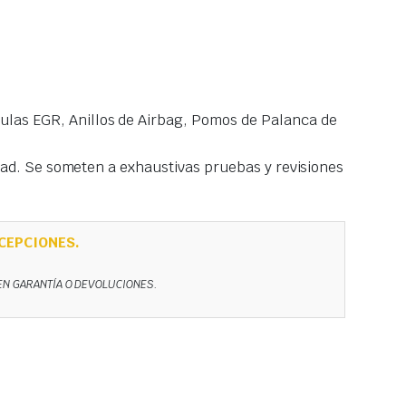
las EGR, Anillos de Airbag, Pomos de Palanca de
idad. Se someten a exhaustivas pruebas y revisiones
CEPCIONES.
NEN GARANTÍA O DEVOLUCIONES.