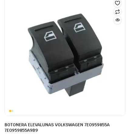
BOTONERA ELEVALUNAS VOLKSWAGEN 7E0959855A
7E0959855A9B9