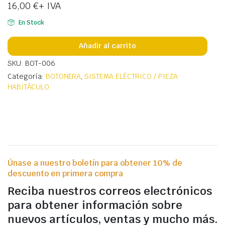
16,00
€
+ IVA
En Stock
Añadir al carrito
SKU: BOT-006
Categoría:
BOTONERA
,
SISTEMA ELÉCTRICO / PIEZA
HABITÁCULO
Únase a nuestro boletín para obtener 10% de
descuento en primera compra
Reciba nuestros correos electrónicos
para obtener información sobre
nuevos artículos, ventas y mucho más.