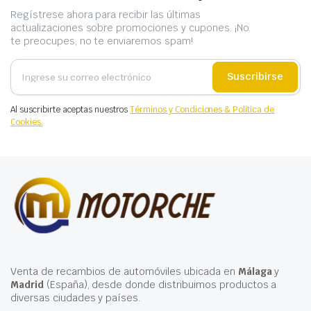
Regístrese ahora para recibir las últimas
actualizaciones sobre promociones y cupones. ¡No
te preocupes, no te enviaremos spam!
Suscribirse
Al suscribirte aceptas nuestros
Términos y Condiciones & Política de
Cookies.
Venta de recambios de automóviles ubicada en
Málaga
y
Madrid
(España), desde donde distribuimos productos a
diversas ciudades y países.