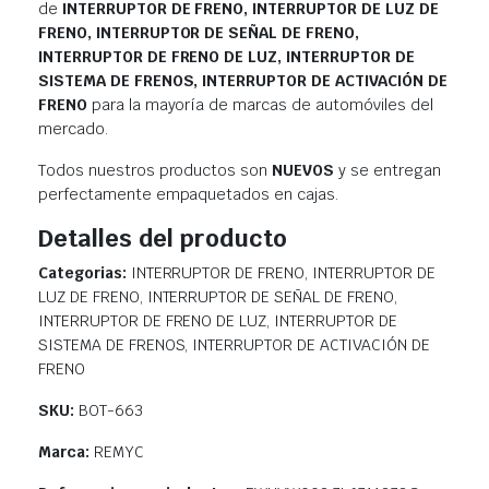
de
INTERRUPTOR DE FRENO, INTERRUPTOR DE LUZ DE
FRENO, INTERRUPTOR DE SEÑAL DE FRENO,
INTERRUPTOR DE FRENO DE LUZ, INTERRUPTOR DE
SISTEMA DE FRENOS, INTERRUPTOR DE ACTIVACIÓN DE
FRENO
para la mayoría de marcas de automóviles del
mercado.
Todos nuestros productos son
NUEVOS
y se entregan
perfectamente empaquetados en cajas.
Detalles del producto
Categorias:
INTERRUPTOR DE FRENO, INTERRUPTOR DE
LUZ DE FRENO, INTERRUPTOR DE SEÑAL DE FRENO,
INTERRUPTOR DE FRENO DE LUZ, INTERRUPTOR DE
SISTEMA DE FRENOS, INTERRUPTOR DE ACTIVACIÓN DE
FRENO
SKU:
BOT-663
Marca:
REMYC