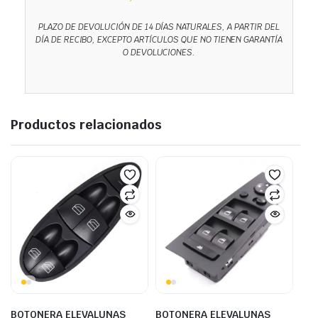
PLAZO DE DEVOLUCIÓN DE 14 DÍAS NATURALES, A PARTIR DEL
DÍA DE RECIBO, EXCEPTO ARTÍCULOS QUE NO TIENEN GARANTÍA
O DEVOLUCIONES.
Productos relacionados
BOTONERA ELEVALUNAS
BOTONERA ELEVALUNAS