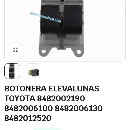
BOTONERA ELEVALUNAS
TOYOTA 8482002190
8482006100 8482006130
8482012520