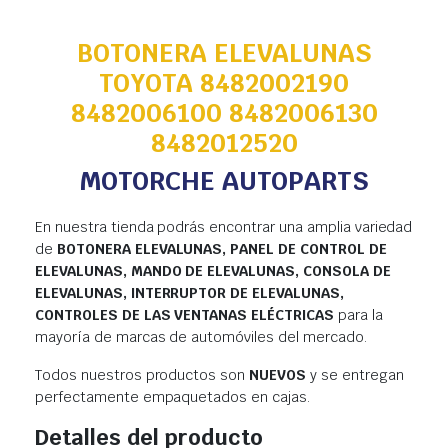
BOTONERA ELEVALUNAS
TOYOTA 8482002190
8482006100 8482006130
8482012520
MOTORCHE AUTOPARTS
En nuestra tienda podrás encontrar una amplia variedad
de
BOTONERA ELEVALUNAS, PANEL DE CONTROL DE
ELEVALUNAS, MANDO DE ELEVALUNAS, CONSOLA DE
ELEVALUNAS, INTERRUPTOR DE ELEVALUNAS,
CONTROLES DE LAS VENTANAS ELÉCTRICAS
para la
mayoría de marcas de automóviles del mercado.
Todos nuestros productos son
NUEVOS
y se entregan
perfectamente empaquetados en cajas.
Detalles del producto