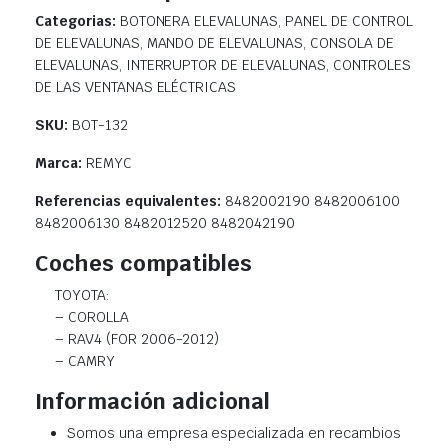
Categorias:
BOTONERA ELEVALUNAS, PANEL DE CONTROL
DE ELEVALUNAS, MANDO DE ELEVALUNAS, CONSOLA DE
ELEVALUNAS, INTERRUPTOR DE ELEVALUNAS, CONTROLES
DE LAS VENTANAS ELÉCTRICAS
SKU:
BOT-132
Marca:
REMYC
Referencias equivalentes:
8482002190 8482006100
8482006130 8482012520 8482042190
Coches compatibles
TOYOTA:
– COROLLA
– RAV4 (FOR 2006-2012)
– CAMRY
Información adicional
Somos una empresa especializada en recambios