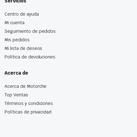
Servicios
Centro de ayuda
Mi cuenta
Seguimiento de pedidos
Mis pedidos
Mi lista de deseos
Política de devoluciones
Acerca de
Acerca de Motorche
Top Ventas
Términos y condiciones
Políticas de privacidad