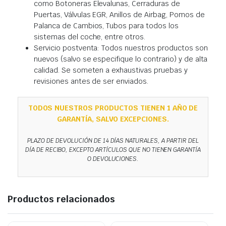
como Botoneras Elevalunas, Cerraduras de
Puertas, Válvulas EGR, Anillos de Airbag, Pomos de
Palanca de Cambios, Tubos para todos los
sistemas del coche, entre otros.
Servicio postventa: Todos nuestros productos son
nuevos (salvo se especifique lo contrario) y de alta
calidad. Se someten a exhaustivas pruebas y
revisiones antes de ser enviados.
TODOS NUESTROS PRODUCTOS TIENEN 1 AÑO DE
GARANTÍA, SALVO EXCEPCIONES.
PLAZO DE DEVOLUCIÓN DE 14 DÍAS NATURALES, A PARTIR DEL
DÍA DE RECIBO, EXCEPTO ARTÍCULOS QUE NO TIENEN GARANTÍA
O DEVOLUCIONES.
Productos relacionados