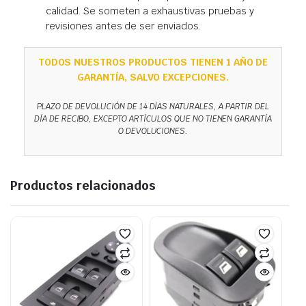
calidad. Se someten a exhaustivas pruebas y
revisiones antes de ser enviados.
TODOS NUESTROS PRODUCTOS TIENEN 1 AÑO DE
GARANTÍA, SALVO EXCEPCIONES.
PLAZO DE DEVOLUCIÓN DE 14 DÍAS NATURALES, A PARTIR DEL
DÍA DE RECIBO, EXCEPTO ARTÍCULOS QUE NO TIENEN GARANTÍA
O DEVOLUCIONES.
Productos relacionados