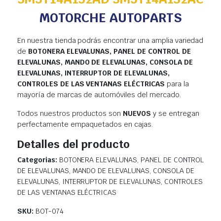
MOTORCHE AUTOPARTS
En nuestra tienda podrás encontrar una amplia variedad
de
BOTONERA ELEVALUNAS, PANEL DE CONTROL DE
ELEVALUNAS, MANDO DE ELEVALUNAS, CONSOLA DE
ELEVALUNAS, INTERRUPTOR DE ELEVALUNAS,
CONTROLES DE LAS VENTANAS ELÉCTRICAS
para la
mayoría de marcas de automóviles del mercado.
Todos nuestros productos son
NUEVOS
y se entregan
perfectamente empaquetados en cajas.
Detalles del producto
Categorias:
BOTONERA ELEVALUNAS, PANEL DE CONTROL
DE ELEVALUNAS, MANDO DE ELEVALUNAS, CONSOLA DE
ELEVALUNAS, INTERRUPTOR DE ELEVALUNAS, CONTROLES
DE LAS VENTANAS ELÉCTRICAS
SKU:
BOT-074