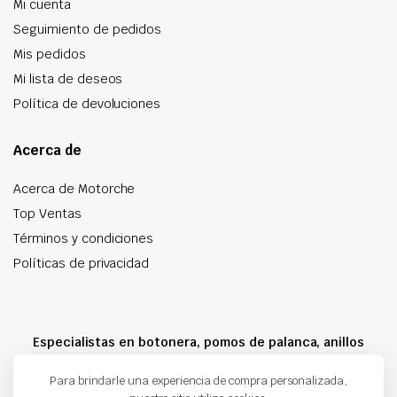
Mi cuenta
Seguimiento de pedidos
Mis pedidos
Mi lista de deseos
Política de devoluciones
Acerca de
Acerca de Motorche
Top Ventas
Términos y condiciones
Políticas de privacidad
Especialistas en botonera, pomos de palanca, anillos
airbag y mucho más
Para brindarle una experiencia de compra personalizada,