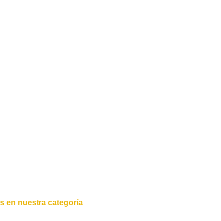
s en nuestra categoría