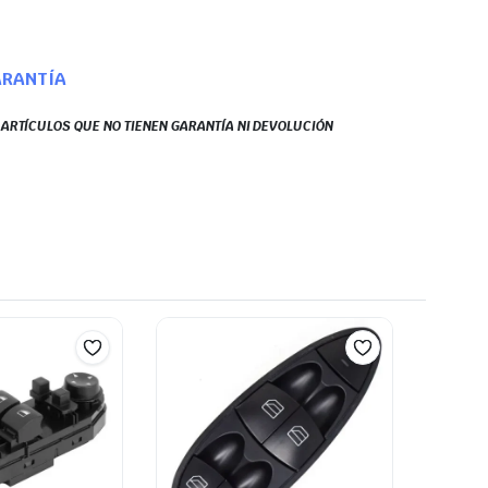
ARANTÍA
S ARTÍCULOS QUE NO TIENEN GARANTÍA NI DEVOLUCIÓN