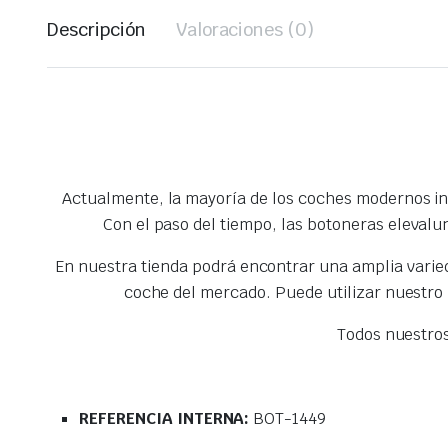
Descripción
Valoraciones (0)
Actualmente, la mayoría de los coches modernos inc
Con el paso del tiempo, las botoneras elevalu
En nuestra tienda podrá encontrar una amplia vari
coche del mercado. Puede utilizar nuestro
Todos nuestro
REFERENCIA INTERNA:
BOT-1449