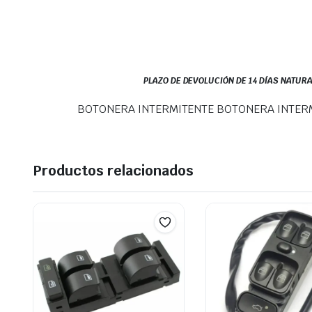
PLAZO DE DEVOLUCIÓN DE 14 DÍAS NATURA
BOTONERA INTERMITENTE BOTONERA INTERM
Productos relacionados