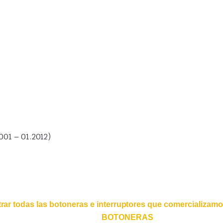
01 – 01.2012)
ar todas las botoneras e interruptores que comercializamo
BOTONERAS