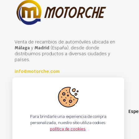
Venta de recambios de automóviles ubicada en
Málaga
y
Madrid
(España), desde donde
distribuimos productos a diversas ciudades y
países.
info@motorche.com
Espe
Para brindarle una experiencia de compra
personalizada, nuestro sitio utiliza cookies.
política de cookies
.