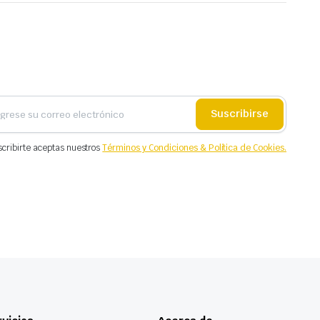
Suscribirse
scribirte aceptas nuestros
Términos y Condiciones & Política de Cookies.