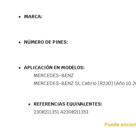
MARCA:
NÚMERO DE PINES:
APLICACIÓN EN MODELOS:
MERCEDES-BENZ
MERCEDES-BENZ SL Cabrio (R230) (Año 10.20
REFERENCIAS EQUIVALENTES:
2308211351 A2308211351
Puede encontr