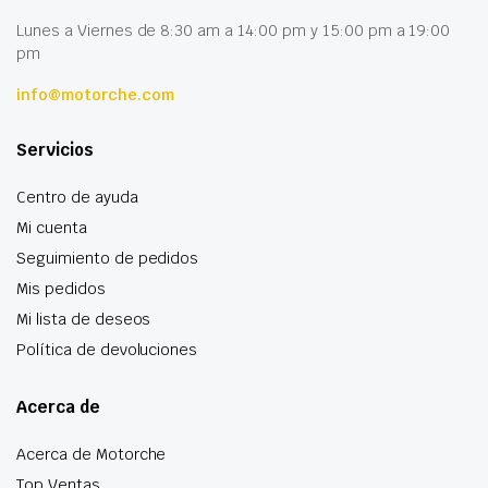
Lunes a Viernes de 8:30 am a 14:00 pm y 15:00 pm a 19:00
pm
info@motorche.com
Servicios
Centro de ayuda
Mi cuenta
Seguimiento de pedidos
Mis pedidos
Mi lista de deseos
Política de devoluciones
Acerca de
Acerca de Motorche
Top Ventas