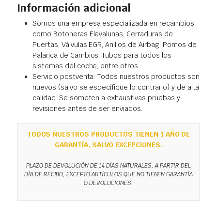
Información adicional
Somos una empresa especializada en recambios
como Botoneras Elevalunas, Cerraduras de
Puertas, Válvulas EGR, Anillos de Airbag, Pomos de
Palanca de Cambios, Tubos para todos los
sistemas del coche, entre otros.
Servicio postventa: Todos nuestros productos son
nuevos (salvo se especifique lo contrario) y de alta
calidad. Se someten a exhaustivas pruebas y
revisiones antes de ser enviados.
TODOS NUESTROS PRODUCTOS TIENEN 1 AÑO DE
GARANTÍA, SALVO EXCEPCIONES.
PLAZO DE DEVOLUCIÓN DE 14 DÍAS NATURALES, A PARTIR DEL
DÍA DE RECIBO, EXCEPTO ARTÍCULOS QUE NO TIENEN GARANTÍA
O DEVOLUCIONES.