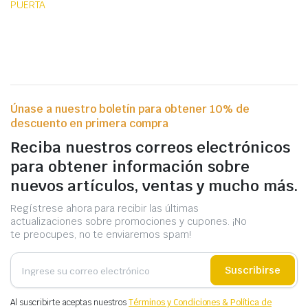
PUERTA
Únase a nuestro boletín para obtener 10% de
descuento en primera compra
Reciba nuestros correos electrónicos
para obtener información sobre
nuevos artículos, ventas y mucho más.
Regístrese ahora para recibir las últimas
actualizaciones sobre promociones y cupones. ¡No
te preocupes, no te enviaremos spam!
Suscribirse
Al suscribirte aceptas nuestros
Términos y Condiciones & Política de