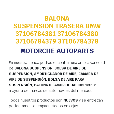
BALONA
SUSPENSION TRASERA BMW
37106784381 37106784380
37106784379 37106784378
MOTORCHE AUTOPARTS
En nuestra tienda podrás encontrar una amplia variedad
de
BALONA SUSPENSION, BOLSA DE AIRE DE
SUSPENSIÓN, AMORTIGUADOR DE AIRE, CÁMARA DE
AIRE DE SUSPENSIÓN, BOLSA DE AIRE PARA
SUSPENSIÓN, BALONA DE AMORTIGUACIÓN
para la
mayoría de marcas de automóviles del mercado.
Todos nuestros productos son
NUEVOS
y se entregan
perfectamente empaquetados en cajas.